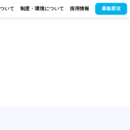
ついて
制度・環境について
採用情報
募集
要項