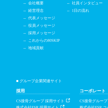
会社概要
社員インタビュー
経営理念
1日の流れ
代表メッセージ
役員メッセージ
採用メッセージ
これからの80SKIP
地域貢献
■ グループ企業関連サイト
採用
コーポレート
CS接骨グループ 採用サイト
CS接骨グループ
株式会社FSR 採用サイト
株式会社FSR 