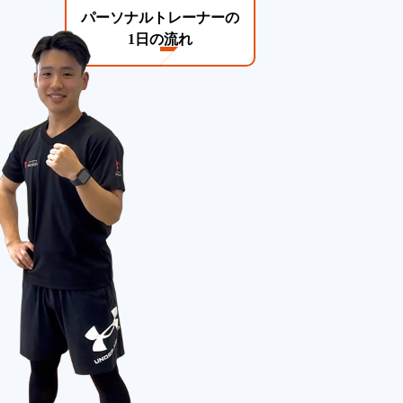
パーソナルトレーナーの
1日の流れ