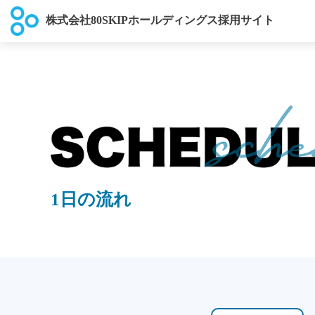
株式会社80SKIPホールディングス採用サイト
1日の流れ