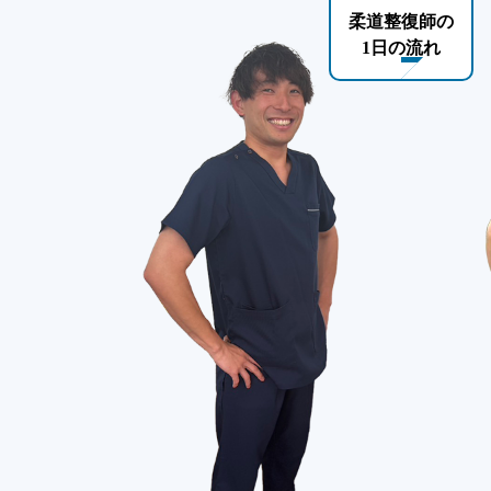
柔道整復師の
1日の流れ