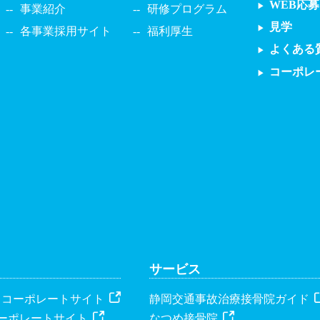
WEB応募
事業紹介
研修プログラム
見学
各事業採用サイト
福利厚生
よくある
コーポレ
サービス
 コーポレートサイト
静岡交通事故治療接骨院ガイド
コーポレートサイト
なつめ接骨院