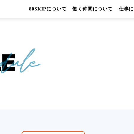
80SKIPについて
働く仲間について
仕事に