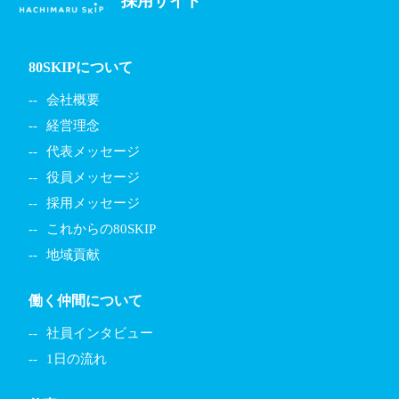
採用サイト
80SKIPについて
会社概要
経営理念
代表メッセージ
役員メッセージ
採用メッセージ
これからの80SKIP
地域貢献
働く仲間について
社員インタビュー
1日の流れ