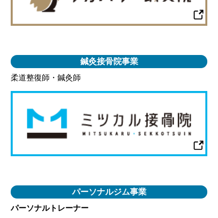
鍼灸接骨院事業
柔道整復師・鍼灸師
パーソナルジム事業
パーソナルトレーナー