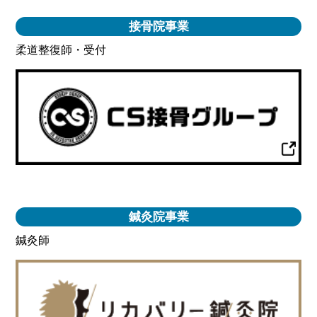
接骨院事業
柔道整復師・受付
鍼灸院事業
鍼灸師