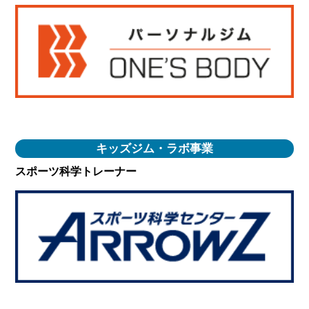
キッズジム・ラボ事業
スポーツ科学トレーナー