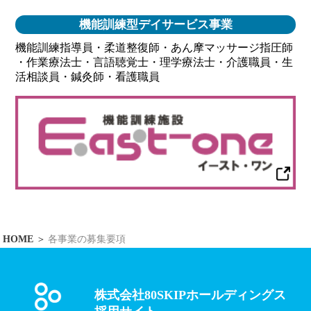
機能訓練型デイサービス事業
機能訓練指導員・柔道整復師・あん摩マッサージ指圧師
・作業療法士・言語聴覚士・理学療法士・介護職員・生
活相談員・鍼灸師・看護職員
HOME
各事業の募集要項
株式会社80SKIPホールディングス