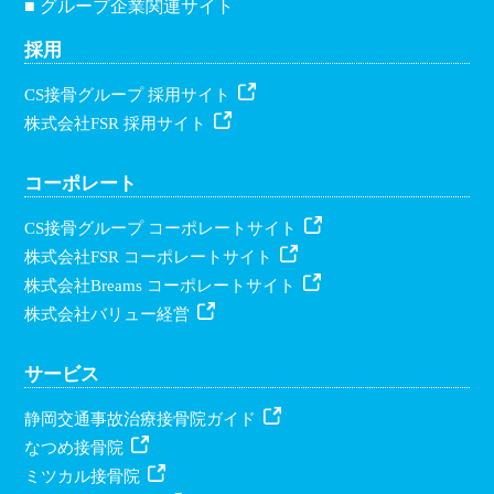
■ グループ企業関連サイト
採用
CS接骨グループ 採用サイト
株式会社FSR 採用サイト
コーポレート
CS接骨グループ コーポレートサイト
株式会社FSR コーポレートサイト
株式会社Breams コーポレートサイト
株式会社バリュー経営
サービス
静岡交通事故治療接骨院ガイド
なつめ接骨院
ミツカル接骨院