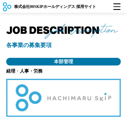
株式会社80SKIPホールディングス 採用サイト
各事業の募集要項
本部管理
経理
・
人事・労務