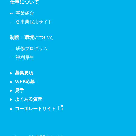
仕事について
事業紹介
各事業採用サイト
制度・環境について
研修プログラム
福利厚生
募集要項
WEB応募
見学
よくある質問
コーポレートサイト